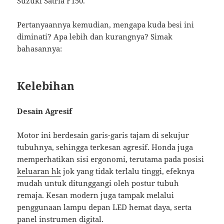
Suzuki Satria F150.
Pertanyaannya kemudian, mengapa kuda besi ini
diminati? Apa lebih dan kurangnya? Simak
bahasannya:
Kelebihan
Desain Agresif
Motor ini berdesain garis-garis tajam di sekujur
tubuhnya, sehingga terkesan agresif. Honda juga
memperhatikan sisi ergonomi, terutama pada posisi
keluaran hk
jok yang tidak terlalu tinggi, efeknya
mudah untuk ditunggangi oleh postur tubuh
remaja. Kesan modern juga tampak melalui
penggunaan lampu depan LED hemat daya, serta
panel instrumen digital.