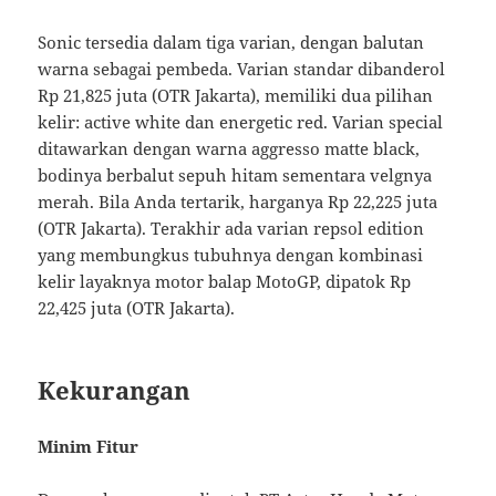
Sonic tersedia dalam tiga varian, dengan balutan
warna sebagai pembeda. Varian standar dibanderol
Rp 21,825 juta (OTR Jakarta), memiliki dua pilihan
kelir: active white dan energetic red. Varian special
ditawarkan dengan warna aggresso matte black,
bodinya berbalut sepuh hitam sementara velgnya
merah. Bila Anda tertarik, harganya Rp 22,225 juta
(OTR Jakarta). Terakhir ada varian repsol edition
yang membungkus tubuhnya dengan kombinasi
kelir layaknya motor balap MotoGP, dipatok Rp
22,425 juta (OTR Jakarta).
Kekurangan
Minim Fitur