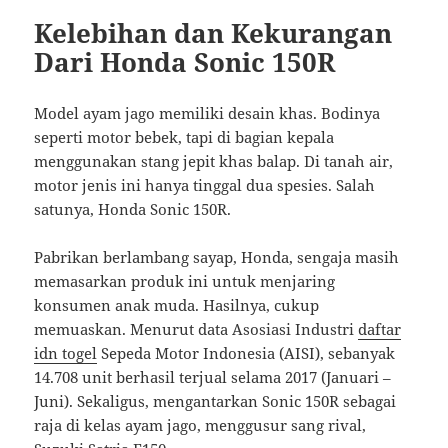
Kelebihan dan Kekurangan
Dari Honda Sonic 150R
Model ayam jago memiliki desain khas. Bodinya
seperti motor bebek, tapi di bagian kepala
menggunakan stang jepit khas balap. Di tanah air,
motor jenis ini hanya tinggal dua spesies. Salah
satunya, Honda Sonic 150R.
Pabrikan berlambang sayap, Honda, sengaja masih
memasarkan produk ini untuk menjaring
konsumen anak muda. Hasilnya, cukup
memuaskan. Menurut data Asosiasi Industri
daftar
idn togel
Sepeda Motor Indonesia (AISI), sebanyak
14.708 unit berhasil terjual selama 2017 (Januari –
Juni). Sekaligus, mengantarkan Sonic 150R sebagai
raja di kelas ayam jago, menggusur sang rival,