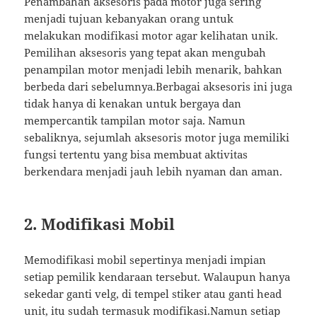
Penambahan aksesoris pada motor juga sering
menjadi tujuan kebanyakan orang untuk
melakukan modifikasi motor agar kelihatan unik.
Pemilihan aksesoris yang tepat akan mengubah
penampilan motor menjadi lebih menarik, bahkan
berbeda dari sebelumnya.Berbagai aksesoris ini juga
tidak hanya di kenakan untuk bergaya dan
mempercantik tampilan motor saja. Namun
sebaliknya, sejumlah aksesoris motor juga memiliki
fungsi tertentu yang bisa membuat aktivitas
berkendara menjadi jauh lebih nyaman dan aman.
2. Modifikasi Mobil
Memodifikasi mobil sepertinya menjadi impian
setiap pemilik kendaraan tersebut. Walaupun hanya
sekedar ganti velg, di tempel stiker atau ganti head
unit, itu sudah termasuk modifikasi.Namun setiap