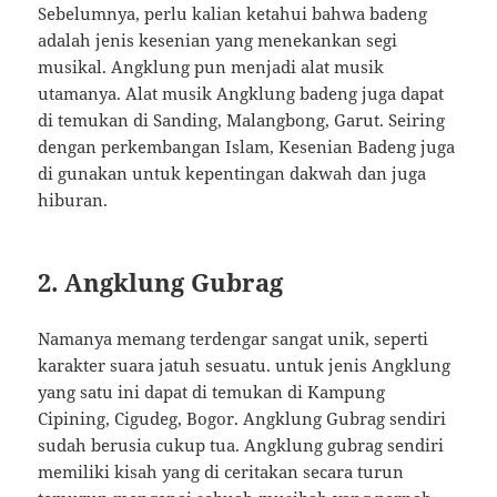
Sebelumnya, perlu kalian ketahui bahwa badeng
adalah jenis kesenian yang menekankan segi
musikal. Angklung pun menjadi alat musik
utamanya. Alat musik Angklung badeng juga dapat
di temukan di Sanding, Malangbong, Garut. Seiring
dengan perkembangan Islam, Kesenian Badeng juga
di gunakan untuk kepentingan dakwah dan juga
hiburan.
2. Angklung Gubrag
Namanya memang terdengar sangat unik, seperti
karakter suara jatuh sesuatu. untuk jenis Angklung
yang satu ini dapat di temukan di Kampung
Cipining, Cigudeg, Bogor. Angklung Gubrag sendiri
sudah berusia cukup tua. Angklung gubrag sendiri
memiliki kisah yang di ceritakan secara turun