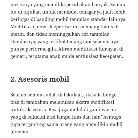
mesinnya yang memiliki perubahan banyak. Semua
itu di tujukan untuk membuat tenaganya jauh lebih
beringas di banding mobil tampilan standar lainnya.
Modifikasi jenis sleeper car ini memang fokus di
mesin, dan tidak meninggalkan ciri tampilan
standarnya, yang terlihat tenang tapi sebenarnya
punya performa gila. Aliran modifikasi lumayan di
gemari, terutama anak muda enthusiast kecepatan.
2. Asesoris mobil
Setelah semua sudah di lakukan, jika ada budget
bisa di tambahan melakukan ekstra modifikasi
untuk aksesoris. Bisa juga mobil di ganti warna
yang di sukai,di kasi lampu hias,dan lain”.semuga
juga tergantung sama orang yang memilikin mobil
tersebut.