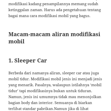
modifikasi kadang penampilannya memang sudah
ketinggalan zaman. Harus ada pengetahuan tentang
bagai mana cara modifikasi mobil yang bagus.
Macam-macam aliran modifikasi
mobil
1. Sleeper Car
Berbeda dari namanya aliran, sleeper car atau juga
mobil tidur. Modifikasi mobil jenis ini menjadi jenis
yang menarik. Pasalnya, walaupun istilahnya ‘mobil
tidur’ tapi modifikasinya bukan untuk tiduran.
Namun, jenis ini umumnya tidak mau menonjolkan
bagian body dan interior. Semuanya di biarkan
terlihat standar pabrikan.Namun jika di lihat