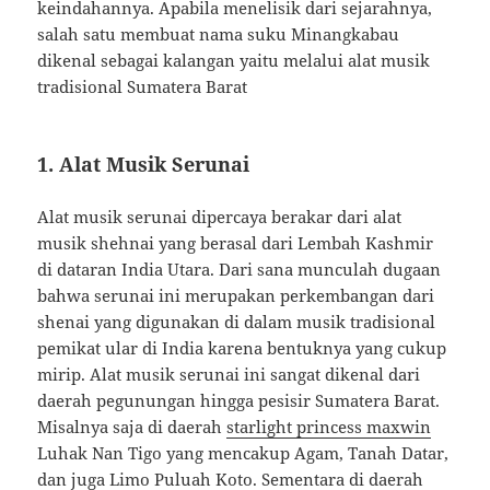
keindahannya. Apabila menelisik dari sejarahnya,
salah satu membuat nama suku Minangkabau
dikenal sebagai kalangan yaitu melalui alat musik
tradisional Sumatera Barat
1. Alat Musik Serunai
Alat musik serunai dipercaya berakar dari alat
musik shehnai yang berasal dari Lembah Kashmir
di dataran India Utara. Dari sana munculah dugaan
bahwa serunai ini merupakan perkembangan dari
shenai yang digunakan di dalam musik tradisional
pemikat ular di India karena bentuknya yang cukup
mirip. Alat musik serunai ini sangat dikenal dari
daerah pegunungan hingga pesisir Sumatera Barat.
Misalnya saja di daerah
starlight princess maxwin
Luhak Nan Tigo yang mencakup Agam, Tanah Datar,
dan juga Limo Puluah Koto. Sementara di daerah