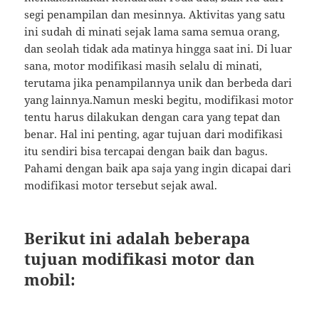
segi penampilan dan mesinnya. Aktivitas yang satu
ini sudah di minati sejak lama sama semua orang,
dan seolah tidak ada matinya hingga saat ini. Di luar
sana, motor modifikasi masih selalu di minati,
terutama jika penampilannya unik dan berbeda dari
yang lainnya.Namun meski begitu, modifikasi motor
tentu harus dilakukan dengan cara yang tepat dan
benar. Hal ini penting, agar tujuan dari modifikasi
itu sendiri bisa tercapai dengan baik dan bagus.
Pahami dengan baik apa saja yang ingin dicapai dari
modifikasi motor tersebut sejak awal.
Berikut ini adalah beberapa
tujuan modifikasi motor dan
mobil: