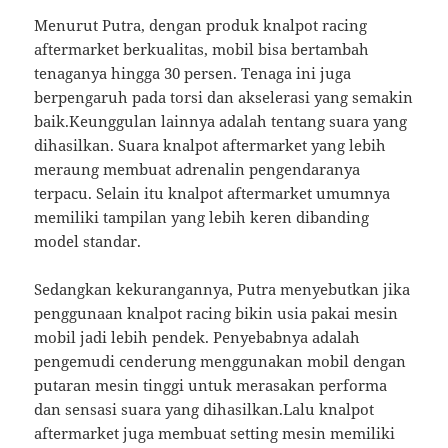
Menurut Putra, dengan produk knalpot racing
aftermarket berkualitas, mobil bisa bertambah
tenaganya hingga 30 persen. Tenaga ini juga
berpengaruh pada torsi dan akselerasi yang semakin
baik.Keunggulan lainnya adalah tentang suara yang
dihasilkan. Suara knalpot aftermarket yang lebih
meraung membuat adrenalin pengendaranya
terpacu. Selain itu knalpot aftermarket umumnya
memiliki tampilan yang lebih keren dibanding
model standar.
Sedangkan kekurangannya, Putra menyebutkan jika
penggunaan knalpot racing bikin usia pakai mesin
mobil jadi lebih pendek. Penyebabnya adalah
pengemudi cenderung menggunakan mobil dengan
putaran mesin tinggi untuk merasakan performa
dan sensasi suara yang dihasilkan.Lalu knalpot
aftermarket juga membuat setting mesin memiliki