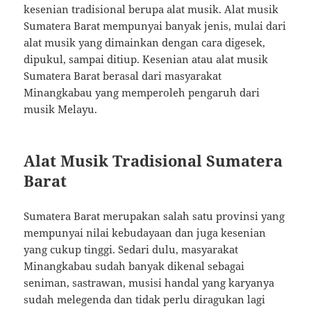
kesenian tradisional berupa alat musik. Alat musik
Sumatera Barat mempunyai banyak jenis, mulai dari
alat musik yang dimainkan dengan cara digesek,
dipukul, sampai ditiup. Kesenian atau alat musik
Sumatera Barat berasal dari masyarakat
Minangkabau yang memperoleh pengaruh dari
musik Melayu.
Alat Musik Tradisional Sumatera
Barat
Sumatera Barat merupakan salah satu provinsi yang
mempunyai nilai kebudayaan dan juga kesenian
yang cukup tinggi. Sedari dulu, masyarakat
Minangkabau sudah banyak dikenal sebagai
seniman, sastrawan, musisi handal yang karyanya
sudah melegenda dan tidak perlu diragukan lagi