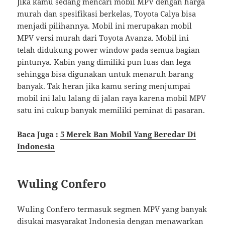
Jika kamu sedang mencari mobil MPV dengan harga
murah dan spesifikasi berkelas, Toyota Calya bisa
menjadi pilihannya. Mobil ini merupakan mobil
MPV versi murah dari Toyota Avanza. Mobil ini
telah didukung power window pada semua bagian
pintunya. Kabin yang dimiliki pun luas dan lega
sehingga bisa digunakan untuk menaruh barang
banyak. Tak heran jika kamu sering menjumpai
mobil ini lalu lalang di jalan raya karena mobil MPV
satu ini cukup banyak memiliki peminat di pasaran.
Baca Juga :
5 Merek Ban Mobil Yang Beredar Di
Indonesia
Wuling Confero
Wuling Confero termasuk segmen MPV yang banyak
disukai masyarakat Indonesia dengan menawarkan