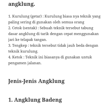
angklung.
1. Kurulung (getar) : Kurulung biasa nya teknik yang
paling sering di gunakan oleh semua orang
2. Cetok (sentak) : Sebuah teknik tersebut tabung
dasar angklung di tarik dengan cepat menggunakan
jari ke telapak tangan.
3. Tengkep : teknik tersebut tidak jauh beda dengan
teknik kurulung.
4. Ketok : Teknik ini biasanya di gunakan untuk
pengamen jalanan.
Jenis-Jenis Angklung
1. Angklung Badeng