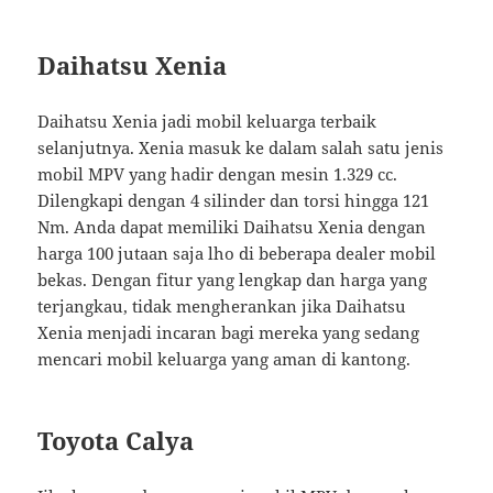
Daihatsu Xenia
Daihatsu Xenia jadi mobil keluarga terbaik
selanjutnya. Xenia masuk ke dalam salah satu jenis
mobil MPV yang hadir dengan mesin 1.329 cc.
Dilengkapi dengan 4 silinder dan torsi hingga 121
Nm. Anda dapat memiliki Daihatsu Xenia dengan
harga 100 jutaan saja lho di beberapa dealer mobil
bekas. Dengan fitur yang lengkap dan harga yang
terjangkau, tidak mengherankan jika Daihatsu
Xenia menjadi incaran bagi mereka yang sedang
mencari mobil keluarga yang aman di kantong.
Toyota Calya