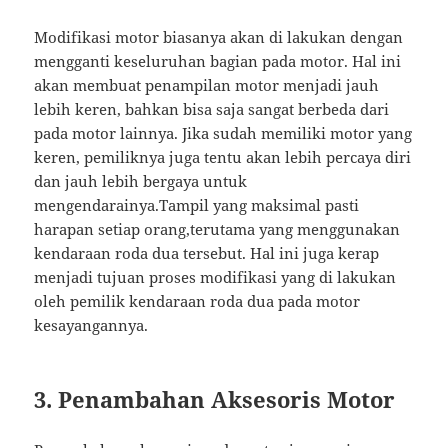
Modifikasi motor biasanya akan di lakukan dengan
mengganti keseluruhan bagian pada motor. Hal ini
akan membuat penampilan motor menjadi jauh
lebih keren, bahkan bisa saja sangat berbeda dari
pada motor lainnya. Jika sudah memiliki motor yang
keren, pemiliknya juga tentu akan lebih percaya diri
dan jauh lebih bergaya untuk
mengendarainya.Tampil yang maksimal pasti
harapan setiap orang,terutama yang menggunakan
kendaraan roda dua tersebut. Hal ini juga kerap
menjadi tujuan proses modifikasi yang di lakukan
oleh pemilik kendaraan roda dua pada motor
kesayangannya.
3. Penambahan Aksesoris Motor