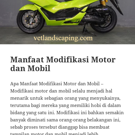
Manfaat Modifikasi Motor
dan Mobil
Apa Manfaat Modifikasi Motor dan Mobil –
Modifikasi motor dan mobil selalu menjadi hal
menarik untuk sebagian orang yang menyukainya,
terutama bagi mereka yang memiliki hobi di dalam
bidang yang satu ini. Modifikasi ini bahkan semakin
banyak diminati sama orang-orang belakangan ini,
sebab proses tersebut dianggap bisa membuat
tampilan motor dan mobil menjadi lebih