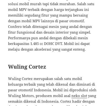
solusi mobil murah tapi tidak murahan. Salah satu
mobil MPV terbaik dengan harga terjangkau ini
memiliki segudang fitur yang mampu bersaing
dengan mobil MPV lainnya di pasar otomotif.
Confero telah ditenagai mesin yang andal dengan
fitur fungsional dan desain interior yang simpel.
Performanya pun andal dengan dibekali mesin
berkapasitas 1.485 cc DOHC DVT. Mobil ini dapat
melaju dengan akselerasi yang sangat enteng.
Wuling Cortez
Wuling Cortez merupakan salah satu mobil
keluarga terbaik yang telah dikenal dan diminati di
pasar otomotif Indonesia. Mobil ini diproduksi oleh
Wuling Motors, produsen mobil asal
neko slot
yang
semakin dikenal di Indonesia. Cortez hadir dengan