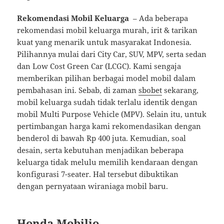
Rekomendasi Mobil Keluarga
– Ada beberapa
rekomendasi mobil keluarga murah, irit & tarikan
kuat yang menarik untuk masyarakat Indonesia.
Pilihannya mulai dari City Car, SUV, MPV, serta sedan
dan Low Cost Green Car (LCGC). Kami sengaja
memberikan pilihan berbagai model mobil dalam
pembahasan ini. Sebab, di zaman
sbobet
sekarang,
mobil keluarga sudah tidak terlalu identik dengan
mobil Multi Purpose Vehicle (MPV). Selain itu, untuk
pertimbangan harga kami rekomendasikan dengan
benderol di bawah Rp 400 juta. Kemudian, soal
desain, serta kebutuhan menjadikan beberapa
keluarga tidak melulu memilih kendaraan dengan
konfigurasi 7-seater. Hal tersebut dibuktikan
dengan pernyataan wiraniaga mobil baru.
Honda Mobilio