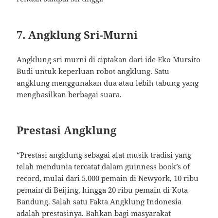
7. Angklung Sri-Murni
Angklung sri murni di ciptakan dari ide Eko Mursito
Budi untuk keperluan robot angklung. Satu
angklung menggunakan dua atau lebih tabung yang
menghasilkan berbagai suara.
Prestasi Angklung
“Prestasi angklung sebagai alat musik tradisi yang
telah mendunia tercatat dalam guinness book’s of
record, mulai dari 5.000 pemain di Newyork, 10 ribu
pemain di Beijing, hingga 20 ribu pemain di Kota
Bandung. Salah satu Fakta Angklung Indonesia
adalah prestasinya. Bahkan bagi masyarakat