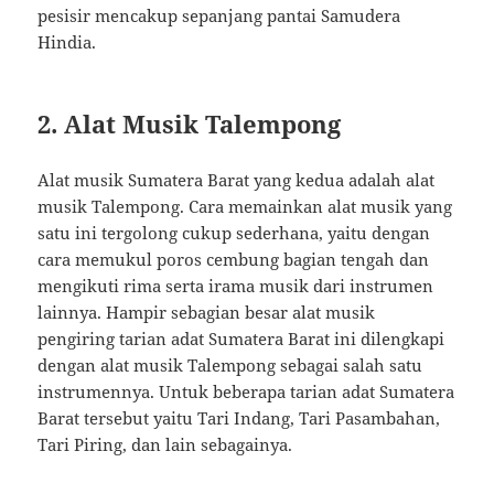
pesisir mencakup sepanjang pantai Samudera
Hindia.
2. Alat Musik Talempong
Alat musik Sumatera Barat yang kedua adalah alat
musik Talempong. Cara memainkan alat musik yang
satu ini tergolong cukup sederhana, yaitu dengan
cara memukul poros cembung bagian tengah dan
mengikuti rima serta irama musik dari instrumen
lainnya. Hampir sebagian besar alat musik
pengiring tarian adat Sumatera Barat ini dilengkapi
dengan alat musik Talempong sebagai salah satu
instrumennya. Untuk beberapa tarian adat Sumatera
Barat tersebut yaitu Tari Indang, Tari Pasambahan,
Tari Piring, dan lain sebagainya.