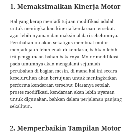
1. Memaksimalkan Kinerja Motor
Hal yang kerap menjadi tujuan modifikasi adalah
untuk meningkatkan kinerja kendaraan tersebut,
agar lebih nyaman dan maksimal dari sebelumnya.
Perubahan ini akan sekaligus membuat motor
menjadi jauh lebih enak di kendarai, bahkan lebih
irit penggunaan bahan bakarnya. Motor modifikasi
pada umumnya akan mengalami sejumlah
perubahan di bagian mesin, di mana hal ini secara
keseluruhan akan bertujuan untuk meningkatkan
performa kendaraan tersebut. Biasanya setelah
proses modifikasi, kendaraan akan lebih nyaman
untuk digunakan, bahkan dalam perjalanan panjang
sekalipun.
2. Memperbaikin Tampilan Motor