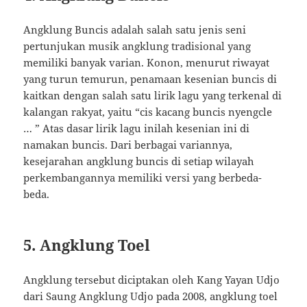
Angklung Buncis adalah salah satu jenis seni
pertunjukan musik angklung tradisional yang
memiliki banyak varian. Konon, menurut riwayat
yang turun temurun, penamaan kesenian buncis di
kaitkan dengan salah satu lirik lagu yang terkenal di
kalangan rakyat, yaitu “cis kacang buncis nyengcle
… ” Atas dasar lirik lagu inilah kesenian ini di
namakan buncis. Dari berbagai variannya,
kesejarahan angklung buncis di setiap wilayah
perkembangannya memiliki versi yang berbeda-
beda.
5. Angklung Toel
Angklung tersebut diciptakan oleh Kang Yayan Udjo
dari Saung Angklung Udjo pada 2008, angklung toel