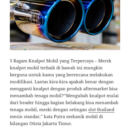
5 Ragam Knalpot Mobil yang Terpercaya – Merek
knalpot mobil terbaik di bawah ini mungkin
berguna untuk kamu yang berencana melakukan
modifikasi. Lantas kira-kira apakah benar dengan
mengganti knalpot dengan produk aftermarket bisa
menambah tenaga mobil?“Mengubah knalpot mulai
dari header hingga bagian belakang bisa menambah
tenaga mobil, meski dengan setingan
slot thailand
mesin standar,” kata Putra mekanik mobil di
bilangan Otista Jakarta Timur.