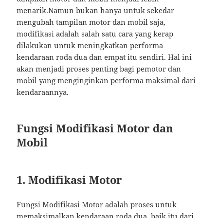
menarik.Namun bukan hanya untuk sekedar
mengubah tampilan motor dan mobil saja,
modifikasi adalah salah satu cara yang kerap
dilakukan untuk meningkatkan performa
kendaraan roda dua dan empat itu sendiri. Hal ini
akan menjadi proses penting bagi pemotor dan
mobil yang menginginkan performa maksimal dari
kendaraannya.
Fungsi Modifikasi Motor dan
Mobil
1. Modifikasi Motor
Fungsi Modifikasi Motor adalah proses untuk
memaksimalkan kendaraan roda dua, baik itu dari