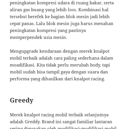
peningkatan kompresi udara di ruang bakar, serta
aliran gas buang yang lebih loss. Kombinasi hal
tersebut berefek ke bagian blok mesin jadi lebih
cepat panas. Lalu blok mesin juga harus menahan
peningkatan kompresi yang pastinya
memperpendek usia mesin.
Mengupgrade kendaraan dengan merek knalpot
mobil terbaik adalah cara paling sederhana dalam
moadifikasi. Kita tidak perlu merubah body, tapi
mobil sudah bisa tampil gaya dengan suara dan
performa yang dihasilkan dari knalpot racing.
Greedy
Merek knalpot racing mobil terbaik selanjutnya
adalah Greddy. Brand ini sangat familiar lantaran
sering digunakan oleh modifikasi-modifikasi mobil