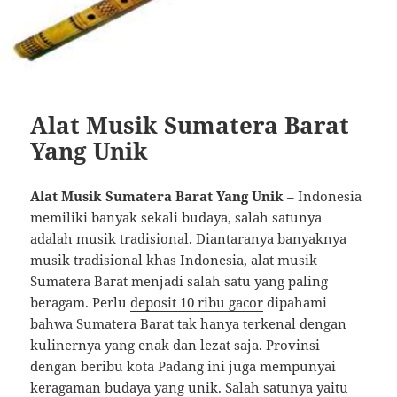
Alat Musik Sumatera Barat
Yang Unik
Alat Musik Sumatera Barat Yang Unik
– Indonesia
memiliki banyak sekali budaya, salah satunya
adalah musik tradisional. Diantaranya banyaknya
musik tradisional khas Indonesia, alat musik
Sumatera Barat menjadi salah satu yang paling
beragam. Perlu
deposit 10 ribu gacor
dipahami
bahwa Sumatera Barat tak hanya terkenal dengan
kulinernya yang enak dan lezat saja. Provinsi
dengan beribu kota Padang ini juga mempunyai
keragaman budaya yang unik. Salah satunya yaitu