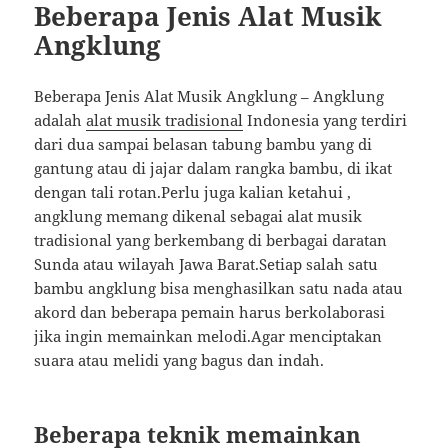
Beberapa Jenis Alat Musik
Angklung
Beberapa Jenis Alat Musik Angklung – Angklung
adalah
alat musik tradisional
Indonesia yang terdiri
dari dua sampai belasan tabung bambu yang di
gantung atau di jajar dalam rangka bambu, di ikat
dengan tali rotan.Perlu juga kalian ketahui ,
angklung memang dikenal sebagai alat musik
tradisional yang berkembang di berbagai daratan
Sunda atau wilayah Jawa Barat.Setiap salah satu
bambu angklung bisa menghasilkan satu nada atau
akord dan beberapa pemain harus berkolaborasi
jika ingin memainkan melodi.Agar menciptakan
suara atau melidi yang bagus dan indah.
Beberapa teknik memainkan