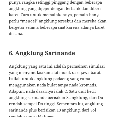
punya rangka setinggi pinggang dengan beberapa
angklung yang dijejer dengan terbalik dan diberi
karet. Cara untuk memainkannya, pemain hanya
perlu “menoel” angklung tersebut dan mereka akan
bergetar selama beberapa saat karena adanya karet
di sana.
6. Angklung Sarinande
Angklung yang satu ini adalah permainan simulasi
yang menyimulasikan alat musik dari jawa barat.
Istilah untuk angklung padaeng yang cuma
menggunakan nada bulat tanpa nada kromatis.
Adapun, nada dasarnya ialah C. Satu unit kecil
angklung sarinande berisikan 8 angklung, dari Do
rendah sampai Do tinggi. Sementara itu, angklung
sarinande plus berisikan 13 angklung, dari Sol
rendah sampai Mi tinggi.