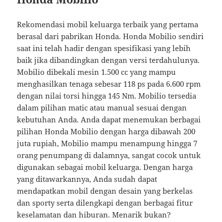
Rekomendasi mobil keluarga terbaik yang pertama
berasal dari pabrikan Honda. Honda Mobilio sendiri
saat ini telah hadir dengan spesifikasi yang lebih
baik jika dibandingkan dengan versi terdahulunya.
Mobilio dibekali mesin 1.500 cc yang mampu
menghasilkan tenaga sebesar 118 ps pada 6.600 rpm
dengan nilai torsi hingga 145 Nm. Mobilio tersedia
dalam pilihan matic atau manual sesuai dengan
kebutuhan Anda. Anda dapat menemukan berbagai
pilihan Honda Mobilio dengan harga dibawah 200
juta rupiah, Mobilio mampu menampung hingga 7
orang penumpang di dalamnya, sangat cocok untuk
digunakan sebagai mobil keluarga. Dengan harga
yang ditawarkannya, Anda sudah dapat
mendapatkan mobil dengan desain yang berkelas
dan sporty serta dilengkapi dengan berbagai fitur
keselamatan dan hiburan. Menarik bukan?