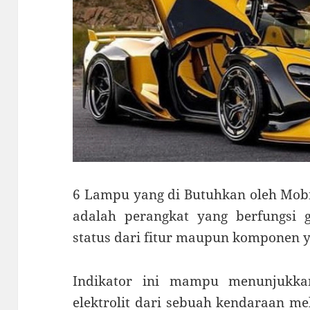
6 Lampu yang di Butuhkan oleh Mobil
adalah perangkat yang berfungsi
status dari fitur maupun komponen 
Indikator ini mampu menunjukka
elektrolit dari sebuah kendaraan m