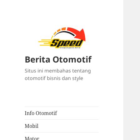
Berita Otomotif
Situs ini membahas tentang
otomotif bisnis dan style
Info Otomotif
Mobil
Motor