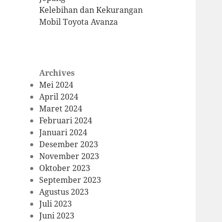
Kelebihan dan Kekurangan
Mobil Toyota Avanza
Archives
Mei 2024
April 2024
Maret 2024
Februari 2024
Januari 2024
Desember 2023
November 2023
Oktober 2023
September 2023
Agustus 2023
Juli 2023
Juni 2023