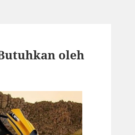
 Butuhkan oleh