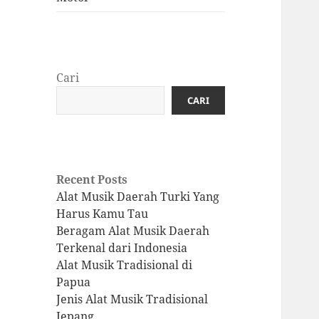
Cari
CARI
Recent Posts
Alat Musik Daerah Turki Yang
Harus Kamu Tau
Beragam Alat Musik Daerah
Terkenal dari Indonesia
Alat Musik Tradisional di
Papua
Jenis Alat Musik Tradisional
Jepang