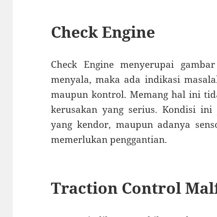
Check Engine
Check Engine menyerupai gambar 
menyala, maka ada indikasi masalah
maupun kontrol. Memang hal ini ti
kerusakan yang serius. Kondisi ini 
yang kendor, maupun adanya sens
memerlukan penggantian.
Traction Control Mal