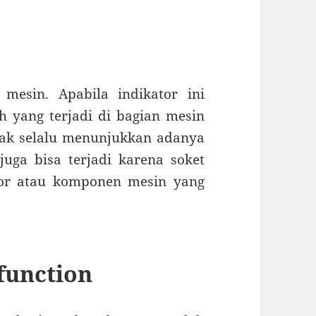
mesin. Apabila indikator ini
 yang terjadi di bagian mesin
dak selalu menunjukkan adanya
juga bisa terjadi karena soket
or atau komponen mesin yang
function