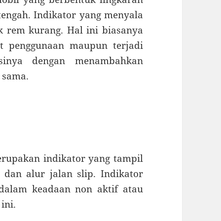
 tengah. Indikator yang menyala
rem kurang. Hal ini biasanya
t penggunaan maupun terjadi
asinya dengan menambahkan
 sama.
merupakan indikator yang tampil
dan alur jalan slip. Indikator
dalam keadaan non aktif atau
ini.