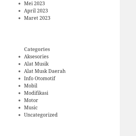
Mei 2023
April 2023
Maret 2023
Categories
Aksesories
Alat Musik
Alat Musk Daerah
Info Otomotif
Mobil
Modifikasi
Motor
Music
Uncategorized