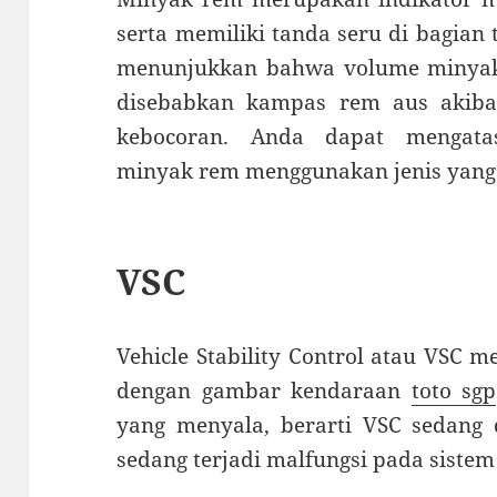
serta memiliki tanda seru di bagian
menunjukkan bahwa volume minyak 
disebabkan kampas rem aus akiba
kebocoran. Anda dapat mengat
minyak rem menggunakan jenis yang
VSC
Vehicle Stability Control atau VSC 
dengan gambar kendaraan
toto sgp
yang menyala, berarti VSC sedang 
sedang terjadi malfungsi pada sistem 