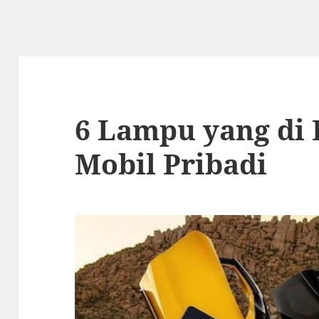
6 Lampu yang di
Mobil Pribadi