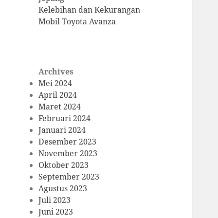
Kelebihan dan Kekurangan
Mobil Toyota Avanza
Archives
Mei 2024
April 2024
Maret 2024
Februari 2024
Januari 2024
Desember 2023
November 2023
Oktober 2023
September 2023
Agustus 2023
Juli 2023
Juni 2023