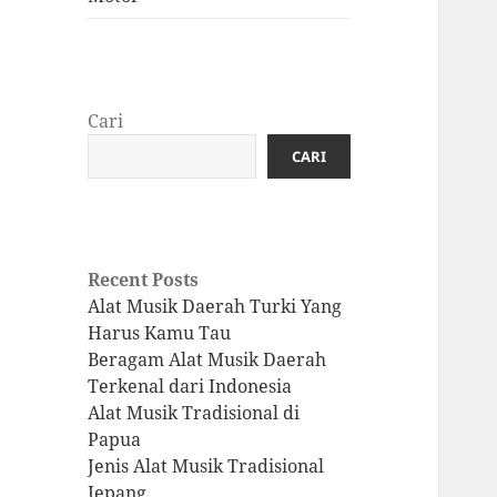
Cari
CARI
Recent Posts
Alat Musik Daerah Turki Yang
Harus Kamu Tau
Beragam Alat Musik Daerah
Terkenal dari Indonesia
Alat Musik Tradisional di
Papua
Jenis Alat Musik Tradisional
Jepang