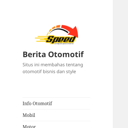
Berita Otomotif
Situs ini membahas tentang
otomotif bisnis dan style
Info Otomotif
Mobil
Motor