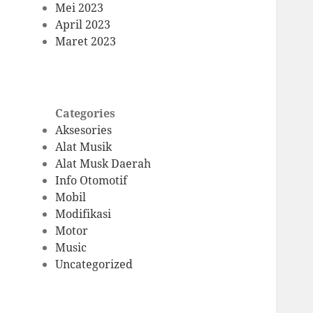
Mei 2023
April 2023
Maret 2023
Categories
Aksesories
Alat Musik
Alat Musk Daerah
Info Otomotif
Mobil
Modifikasi
Motor
Music
Uncategorized