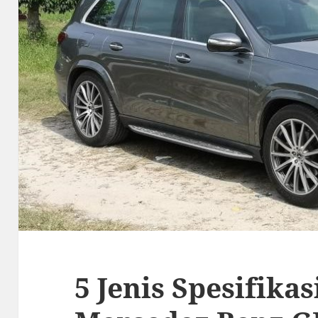
5 Jenis Spesifika