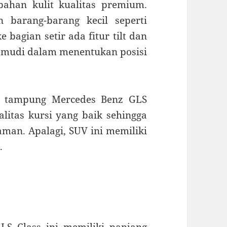
bahan kulit kualitas premium.
 barang-barang kecil seperti
 bagian setir ada fitur tilt dan
mudi dalam menentukan posisi
i tampung Mercedes Benz GLS
litas kursi yang baik sehingga
an. Apalagi, SUV ini memiliki
.