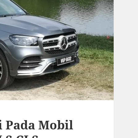
si Pada Mobil