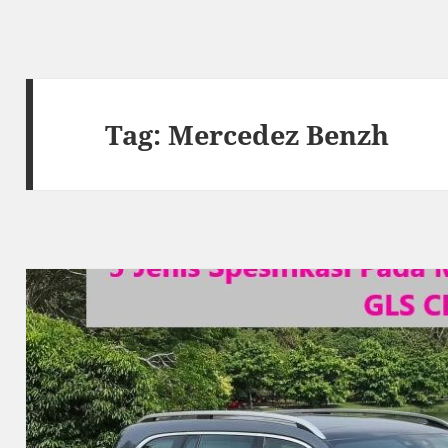
Tag:
Mercedez Benzh