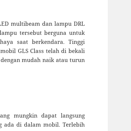
 LED multibeam dan lampu DRL
-lampu tersebut berguna untuk
haya saat berkendara. Tinggi
obil GLS Class telah di bekali
 dengan mudah naik atau turun
orang mungkin dapat langsung
ada di dalam mobil. Terlebih