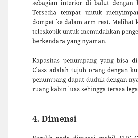
sebagian interior di balut dengan 
Tersedia tempat untuk menyimpan
dompet ke dalam arm rest. Melihat ke
teleskopik untuk memudahkan penge
berkendara yang nyaman.
Kapasitas penumpang yang bisa d
Class adalah tujuh orang dengan kua
penumpang dapat duduk dengan nyam
ruang kabin luas sehingga terasa lega
4. Dimensi