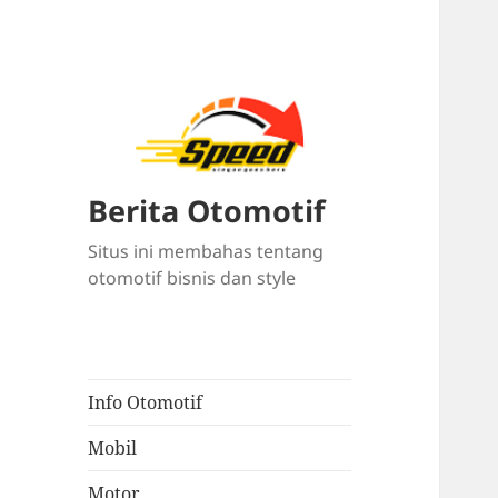
Berita Otomotif
Situs ini membahas tentang
otomotif bisnis dan style
Info Otomotif
Mobil
Motor