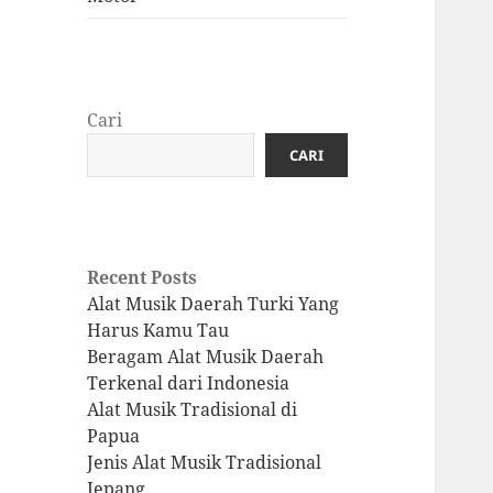
Cari
CARI
Recent Posts
Alat Musik Daerah Turki Yang
Harus Kamu Tau
Beragam Alat Musik Daerah
Terkenal dari Indonesia
Alat Musik Tradisional di
Papua
Jenis Alat Musik Tradisional
Jepang