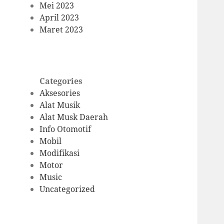
Mei 2023
April 2023
Maret 2023
Categories
Aksesories
Alat Musik
Alat Musk Daerah
Info Otomotif
Mobil
Modifikasi
Motor
Music
Uncategorized