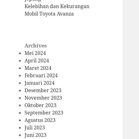
Kelebihan dan Kekurangan
Mobil Toyota Avanza
Archives
Mei 2024
April 2024
Maret 2024
Februari 2024
Januari 2024
Desember 2023
November 2023
Oktober 2023
September 2023
Agustus 2023
Juli 2023
Juni 2023