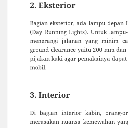
2. Eksterior
Bagian eksterior, ada lampu depan
(Day Running Lights). Untuk lampu
menerangi jalanan yang minim ca
ground clearance yaitu 200 mm dan m
pijakan kaki agar pemakainya dapat
mobil.
3. Interior
Di bagian interior kabin, orang-
merasakan nuansa kemewahan yang 