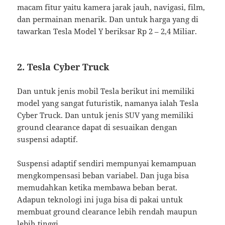
macam fitur yaitu kamera jarak jauh, navigasi, film,
dan permainan menarik. Dan untuk harga yang di
tawarkan Tesla Model Y beriksar Rp 2 – 2,4 Miliar.
2. Tesla Cyber Truck
Dan untuk jenis mobil Tesla berikut ini memiliki
model yang sangat futuristik, namanya ialah Tesla
Cyber Truck. Dan untuk jenis SUV yang memiliki
ground clearance dapat di sesuaikan dengan
suspensi adaptif.
Suspensi adaptif sendiri mempunyai kemampuan
mengkompensasi beban variabel. Dan juga bisa
memudahkan ketika membawa beban berat.
Adapun teknologi ini juga bisa di pakai untuk
membuat ground clearance lebih rendah maupun
lebih tinggi.