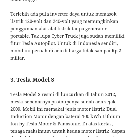
Terlebih ada pula inverter daya untuk memasok
listrik 120-volt dan 240-volt yang memungkinkan
penggunaan alat-alat listrik tanpa generator
portable. Tak lupa Cyber Truck juga sudah memiliki
fitur Tesla Autopilot. Untuk di Indonesia sendiri,
mobil ini pernah di ada di harga tidak sampai Rp 2
miliar.
3. Tesla Model S
Tesla Model S resmi di luncurkan di tahun 2012,
meski sebenarnya prototipenya sudah ada sejak
2009. Mobil ini memakai jenis motor listrik Dual
Induction Motor dengan baterai 100 kWh Lithium
Ion by Tesla Motor & Panasonic. Di atas kertas,
tenaga maksimum untuk kedua motor listrik (depan