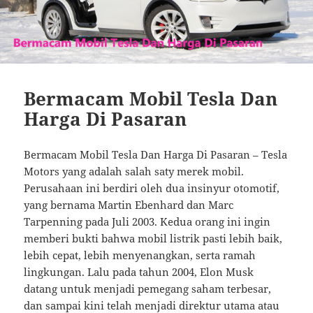
Bermacam Mobil Tesla Dan
Harga Di Pasaran
Bermacam Mobil Tesla Dan Harga Di Pasaran – Tesla
Motors yang adalah salah saty merek mobil.
Perusahaan ini berdiri oleh dua insinyur otomotif,
yang bernama Martin Ebenhard dan Marc
Tarpenning pada Juli 2003. Kedua orang ini ingin
memberi bukti bahwa mobil listrik pasti lebih baik,
lebih cepat, lebih menyenangkan, serta ramah
lingkungan. Lalu pada tahun 2004, Elon Musk
datang untuk menjadi pemegang saham terbesar,
dan sampai kini telah menjadi direktur utama atau