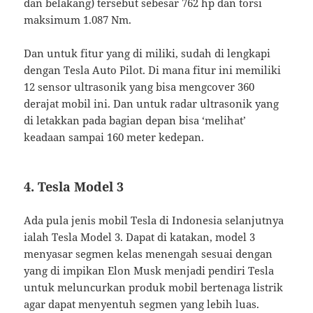
dan belakang) tersebut sebesar 762 hp dan torsi
maksimum 1.087 Nm.
Dan untuk fitur yang di miliki, sudah di lengkapi
dengan Tesla Auto Pilot. Di mana fitur ini memiliki
12 sensor ultrasonik yang bisa mengcover 360
derajat mobil ini. Dan untuk radar ultrasonik yang
di letakkan pada bagian depan bisa ‘melihat’
keadaan sampai 160 meter kedepan.
4. Tesla Model 3
Ada pula jenis mobil Tesla di Indonesia selanjutnya
ialah Tesla Model 3. Dapat di katakan, model 3
menyasar segmen kelas menengah sesuai dengan
yang di impikan Elon Musk menjadi pendiri Tesla
untuk meluncurkan produk mobil bertenaga listrik
agar dapat menyentuh segmen yang lebih luas.