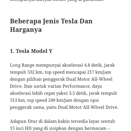
Beberapa Jenis Tesla Dan
Harganya
1. Tesla Model Y
Long Range mempunyai akselerasi 4.8 detik, jarak
tempuh 532 km, top speed mencapai 217 km/jam
dengan pilihan penggerak Dual Motor All-Wheel
Drive. Dan untuk varian Performance, daya
akselerasi lebih cepat yakni 3.5 detik, jarak tempuh
513 km, top speed 249 km/jam dengan opsi
penggerak sama, yaitu Dual Motor All-Wheel Drive.
Adapun fitur di dalam kabin tersedia layar sentuh
15 inci HD yang di sisipkan dengan bermacam –