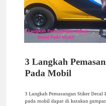
3 Langkah Pemasang
Pada Mobil
3 Langkah Pemasangan Stiker Decal 
pada mobil dapat di katakan gampan