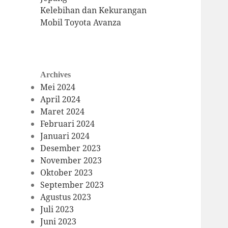
Kelebihan dan Kekurangan
Mobil Toyota Avanza
Archives
Mei 2024
April 2024
Maret 2024
Februari 2024
Januari 2024
Desember 2023
November 2023
Oktober 2023
September 2023
Agustus 2023
Juli 2023
Juni 2023