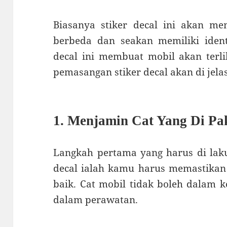
Biasanya stiker decal ini akan me
berbeda dan seakan memiliki identi
decal ini membuat mobil akan terl
pemasangan stiker decal akan di jela
1. Menjamin Cat Yang Di Pak
Langkah pertama yang harus di lak
decal ialah kamu harus memastikan
baik. Cat mobil tidak boleh dalam 
dalam perawatan.