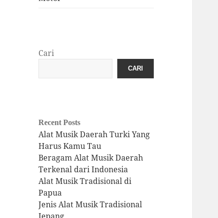
Cari
CARI
Recent Posts
Alat Musik Daerah Turki Yang
Harus Kamu Tau
Beragam Alat Musik Daerah
Terkenal dari Indonesia
Alat Musik Tradisional di
Papua
Jenis Alat Musik Tradisional
Jepang