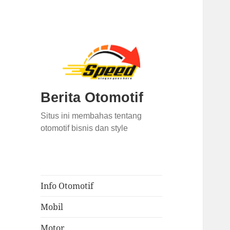
Berita Otomotif
Situs ini membahas tentang
otomotif bisnis dan style
Info Otomotif
Mobil
Motor