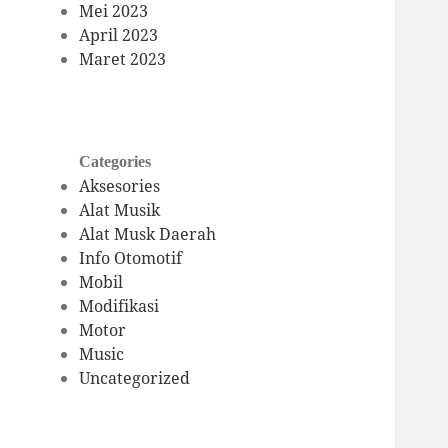
Mei 2023
April 2023
Maret 2023
Categories
Aksesories
Alat Musik
Alat Musk Daerah
Info Otomotif
Mobil
Modifikasi
Motor
Music
Uncategorized