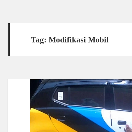
Tag:
Modifikasi Mobil